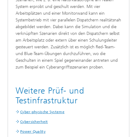
System erprobt und geschult werden. Mit vier
Arbeitsplätzen und einer Monitorwand kann ein
Systembetrieb mit vier parallelen Dispatchern realitätsnah
abgebildet werden. Dabei kann die Simulation und die
verknüpften Szenarien direkt von den Dispatchern selbst
am Arbeitsplatz oder extern über einen Schulungsleiter
gesteuert werden. Zusätzlich ist es möglich Red-Team-
und Blue-Team-Übungen durchzuführen, wo die
Geschulten in einem Spiel gegeneinander antreten und
zum Beispiel ein Cyberangriffsszenarien proben.
Weitere Prüf- und
Testinfrastruktur
Cyber-physische Systeme
Cybersicherheit
Power Quality