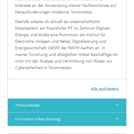
Interesse an der Anwendung meiner Fachkenntnisse auf
Herausforderungen moderner Stromnetze.
Deshalb arbeite ich aktuell als wissenschaftliche
Mitarbeiterin am Fraunhofer FIT im Zentrum Digitale
Energie und strebe eine Promotion am Institut für
Elektrische Anlagen und Netze, Digitalisierung und
Energiewirtschaft (IAEW) der RWTH Aachen an. In
meiner Forschung und alltäglichen Arbeit beschäftige ich
mich mit der Analyse und Vermittlung von Wissen zur
Cybersicherheit in Stromnetzen.
Alle ausklappen
Themenfelder
Curriculum Vitae (Auszug)