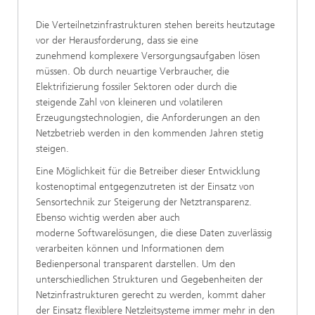
Die Verteilnetzinfrastrukturen stehen bereits heutzutage
vor der Herausforderung, dass sie eine
zunehmend komplexere Versorgungsaufgaben lösen
müssen. Ob durch neuartige Verbraucher, die
Elektrifizierung fossiler Sektoren oder durch die
steigende Zahl von kleineren und volatileren
Erzeugungstechnologien, die Anforderungen an den
Netzbetrieb werden in den kommenden Jahren stetig
steigen.
Eine Möglichkeit für die Betreiber dieser Entwicklung
kostenoptimal entgegenzutreten ist der Einsatz von
Sensortechnik zur Steigerung der Netztransparenz.
Ebenso wichtig werden aber auch
moderne Softwarelösungen, die diese Daten zuverlässig
verarbeiten können und Informationen dem
Bedienpersonal transparent darstellen. Um den
unterschiedlichen Strukturen und Gegebenheiten der
Netzinfrastrukturen gerecht zu werden, kommt daher
der Einsatz flexiblere Netzleitsysteme immer mehr in den