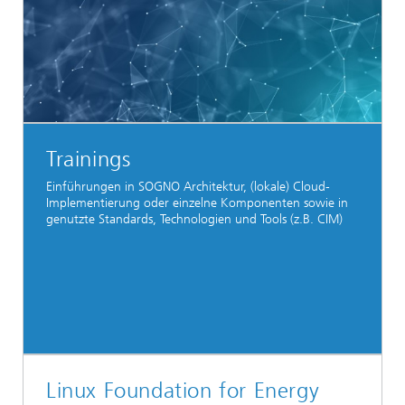
Trainings
Einführungen in SOGNO Architektur, (lokale) Cloud-
Implementierung oder einzelne Komponenten sowie in
genutzte Standards, Technologien und Tools (z.B. CIM)
Linux Foundation for Energy