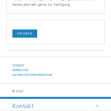
bereits jetzt sehr gerne zur Verfügung.
DRUCKEN
SITEMAP
IMPRESSUM
DATENSCHUTZINFORMATION
© 2026
Kontakt