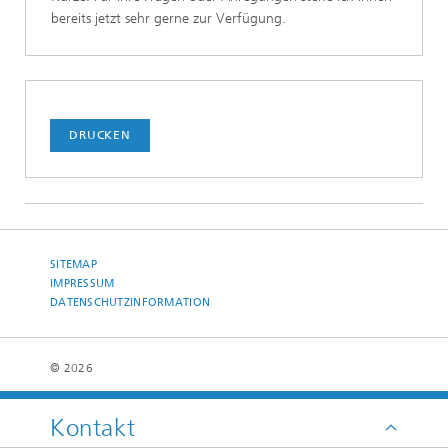
bereits jetzt sehr gerne zur Verfügung.
DRUCKEN
SITEMAP
IMPRESSUM
DATENSCHUTZINFORMATION
© 2026
Kontakt